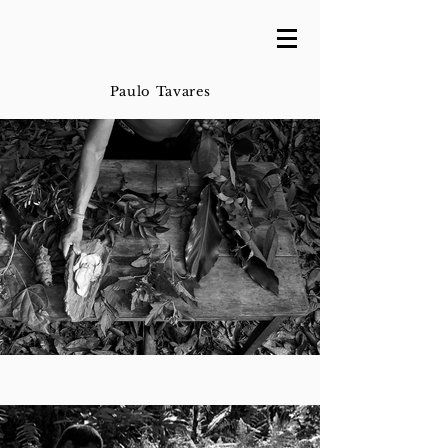
Paulo Tavares