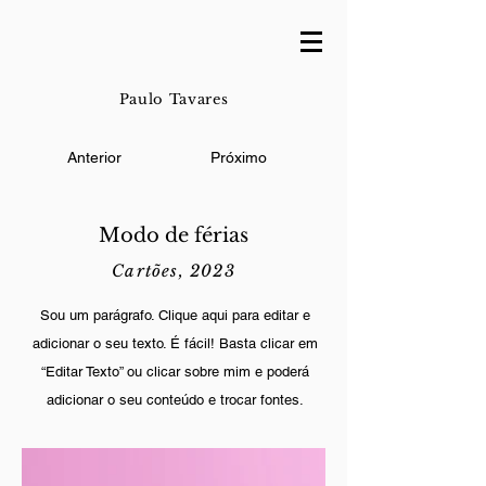
Paulo Tavares
Anterior
Próximo
Modo de férias
Cartões, 2023
Sou um parágrafo. Clique aqui para editar e
adicionar o seu texto. É fácil! Basta clicar em
“Editar Texto” ou clicar sobre mim e poderá
adicionar o seu conteúdo e trocar fontes.