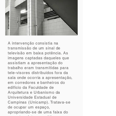
A intervenção consistia na
transmissão de um sinal de
televisão em baixa potência. As
imagens captadas daqueles que
assistiam a apresentação do
trabalho eram transmitidas para
tele-visores distribuídos fora da
sala onde ocorria a apresentação,
em corredores e banheiros do
edifício da Faculdade de
Arquitetura e Urbanismo da
Universidade Estadual de
Campinas (Unicamp). Tratava-se
de ocupar um espaço,
apropriando-se de uma faixa do