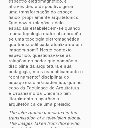
espectro eletromagnético, e
através deste dispositivo gerar
uma transformação do espaço
físico, propriamente arquitetônico.
Que novas relações sócio-
espaciais estabelecem-se quando
a uma topologia material sobrepõe-
se uma topologia eletromagnética,
que transcodificada atualiza-se em
imagem-som? Neste contexto
específico, questionava-se as
relações de poder que compõe a
disciplina da arquitetura e sua
pedagogia, mais especificamente o
“confinamento” disciplinar do
espaço escolar/acadêmico, que no
caso da Faculdade de Arquitetura
e Urbanismo da Unicamp tem
literalmente a aparência
arquitetônica de uma presídio.
The intervention consisted in the
transmission of a television signal.
The images taken from those who