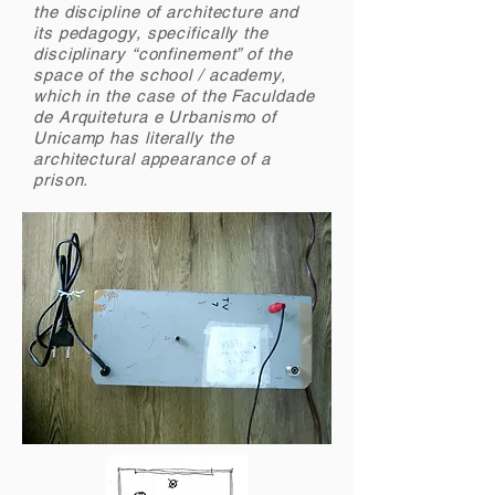
the discipline of architecture and
its pedagogy, specifically the
disciplinary “confinement” of the
space of the school / academy,
which in the case of the Faculdade
de Arquitetura e Urbanismo of
Unicamp has literally the
architectural appearance of a
prison.