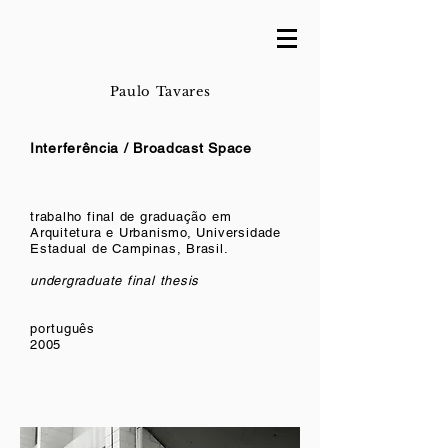
Paulo Tavares
Interferência / Broadcast Space
trabalho final de graduação em
Arquitetura e Urbanismo, Universidade
Estadual de Campinas, Brasil.
undergraduate final thesis
português
2005